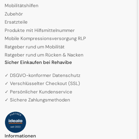
Mobilitätshilfen
Zubehör
Ersatzteile
Produkte mit Hilfsmittelnummer
Mobile Kompressionsversorgung RLP
Ratgeber rund um Mobilität
Ratgeber rund um Rücken & Nacken
Sicher Einkaufen bei Rehavibe
✓ DSGVO-konformer Datenschutz
✓ Verschlüsselter Checkout (SSL)
✓ Persönlicher Kundenservice
✓ Sichere Zahlungsmethoden
Informationen