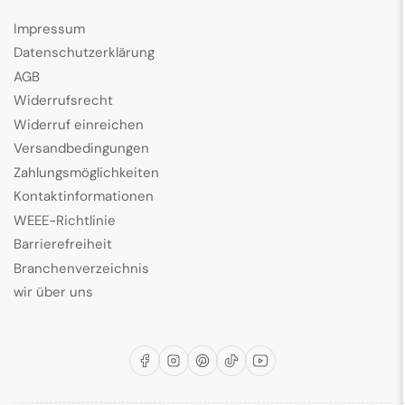
Impressum
Datenschutzerklärung
AGB
Widerrufsrecht
Widerruf einreichen
Versandbedingungen
Zahlungsmöglichkeiten
Kontaktinformationen
WEEE-Richtlinie
Barrierefreiheit
Branchenverzeichnis
wir über uns
Facebook
Instagram
Pinterest
TikTok
YouTube