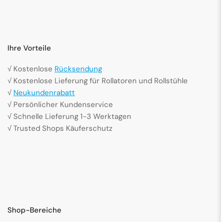
Ihre Vorteile
√ Kostenlose
Rücksendung
√ Kostenlose Lieferung für Rollatoren und Rollstühle
√
Neukundenrabatt
√ Persönlicher Kundenservice
√ Schnelle Lieferung 1-3 Werktagen
√ Trusted Shops Käuferschutz
Shop-Bereiche