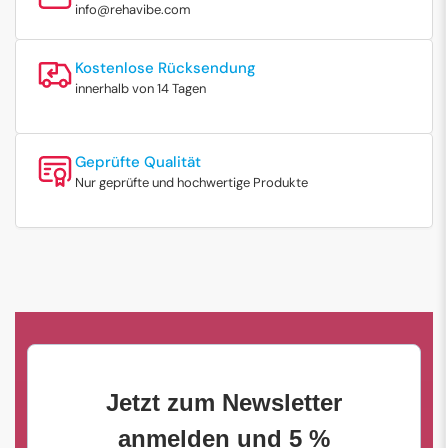
info@rehavibe.com
Kostenlose Rücksendung
innerhalb von 14 Tagen
Geprüfte Qualität
Nur geprüfte und hochwertige Produkte
Jetzt zum Newsletter
anmelden und 5 %