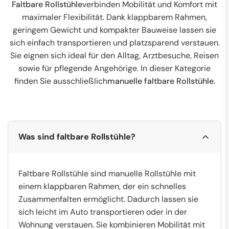
Faltbare Rollstühle
verbinden Mobilität und Komfort mit
maximaler Flexibilität. Dank klappbarem Rahmen,
geringem Gewicht und kompakter Bauweise lassen sie
sich einfach transportieren und platzsparend verstauen.
Sie eignen sich ideal für den Alltag, Arztbesuche, Reisen
sowie für pflegende Angehörige. In dieser Kategorie
finden Sie ausschließlich
manuelle faltbare Rollstühle
.
Was sind faltbare Rollstühle?
Faltbare Rollstühle sind manuelle Rollstühle mit
einem klappbaren Rahmen, der ein schnelles
Zusammenfalten ermöglicht. Dadurch lassen sie
sich leicht im Auto transportieren oder in der
Wohnung verstauen. Sie kombinieren Mobilität mit