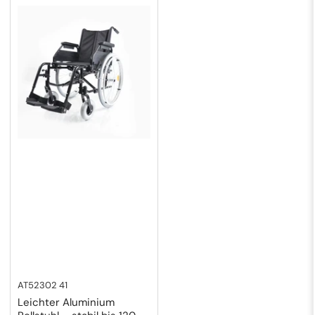
AT52302 41
Leichter Aluminium