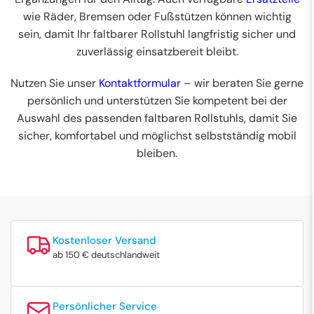
wie Räder, Bremsen oder Fußstützen können wichtig
sein, damit Ihr faltbarer Rollstuhl langfristig sicher und
zuverlässig einsatzbereit bleibt.
Nutzen Sie unser
Kontaktformular
– wir beraten Sie gerne
persönlich und unterstützen Sie kompetent bei der
Auswahl des passenden faltbaren Rollstuhls, damit Sie
sicher, komfortabel und möglichst selbstständig mobil
bleiben.
Kostenloser Versand
ab 150 € deutschlandweit
Persönlicher Service