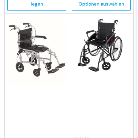
legen
Optionen auswählen