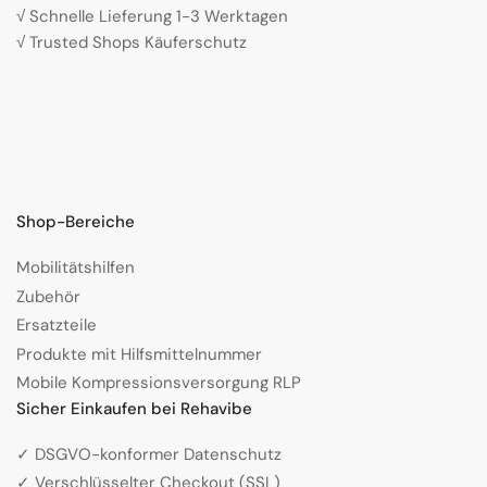
√ Schnelle Lieferung 1-3 Werktagen
√ Trusted Shops Käuferschutz
Shop-Bereiche
Mobilitätshilfen
Zubehör
Ersatzteile
Produkte mit Hilfsmittelnummer
Mobile Kompressionsversorgung RLP
Sicher Einkaufen bei Rehavibe
✓ DSGVO-konformer Datenschutz
✓ Verschlüsselter Checkout (SSL)