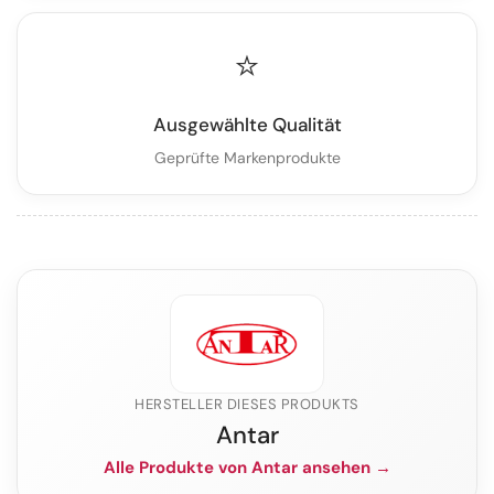
⭐
Ausgewählte Qualität
Geprüfte Markenprodukte
HERSTELLER DIESES PRODUKTS
Antar
Alle Produkte von Antar ansehen →