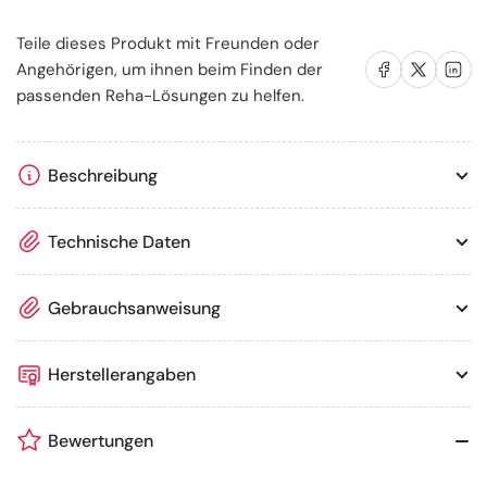
Teile dieses Produkt mit Freunden oder
Auf Facebook teilen
Auf X teilen
Auf LinkedIn te
Angehörigen, um ihnen beim Finden der
passenden Reha-Lösungen zu helfen.
Beschreibung
Technische Daten
Gebrauchsanweisung
Herstellerangaben
Bewertungen