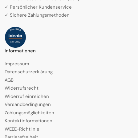
✓ Persönlicher Kundenservice
✓ Sichere Zahlungsmethoden
Informationen
Impressum
Datenschutzerklärung
AGB
Widerrufsrecht
Widerruf einreichen
Versandbedingungen
Zahlungsmöglichkeiten
Kontaktinformationen
WEEE-Richtlinie
Barrierefreiheit