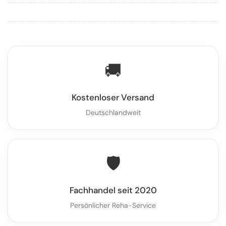
🚚
Kostenloser Versand
Deutschlandweit
🛡️
Fachhandel seit 2020
Persönlicher Reha-Service