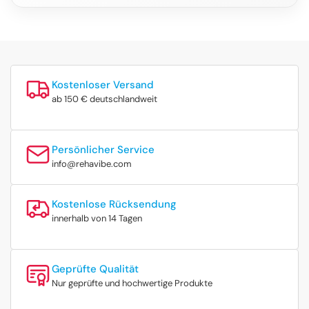
Kostenloser Versand
ab 150 € deutschlandweit
Persönlicher Service
info@rehavibe.com
Kostenlose Rücksendung
innerhalb von 14 Tagen
Geprüfte Qualität
Nur geprüfte und hochwertige Produkte