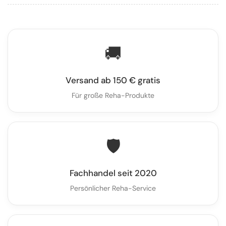
🚚
Versand ab 150 € gratis
Für große Reha-Produkte
🛡️
Fachhandel seit 2020
Persönlicher Reha-Service