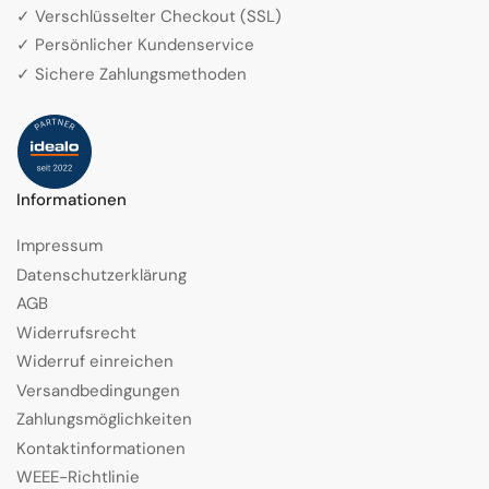
✓ Verschlüsselter Checkout (SSL)
✓ Persönlicher Kundenservice
✓ Sichere Zahlungsmethoden
Informationen
Impressum
Datenschutzerklärung
AGB
Widerrufsrecht
Widerruf einreichen
Versandbedingungen
Zahlungsmöglichkeiten
Kontaktinformationen
WEEE-Richtlinie