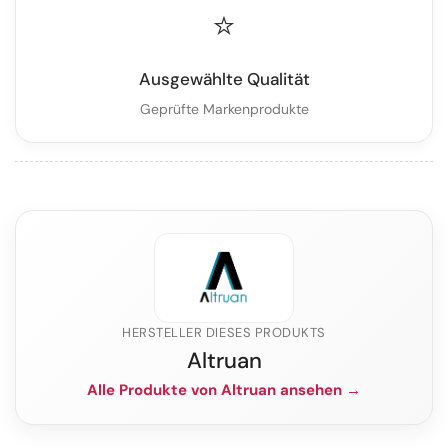
⭐
Ausgewählte Qualität
Geprüfte Markenprodukte
HERSTELLER DIESES PRODUKTS
Altruan
Alle Produkte von Altruan ansehen →