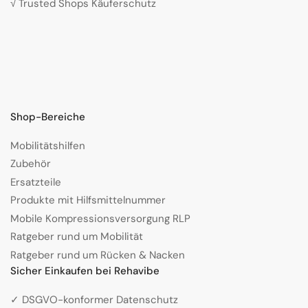
√ Trusted Shops Käuferschutz
Shop-Bereiche
Mobilitätshilfen
Zubehör
Ersatzteile
Produkte mit Hilfsmittelnummer
Mobile Kompressionsversorgung RLP
Ratgeber rund um Mobilität
Ratgeber rund um Rücken & Nacken
Sicher Einkaufen bei Rehavibe
✓ DSGVO-konformer Datenschutz