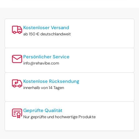
Kostenloser Versand
ab 150 € deutschlandweit
Persönlicher Service
info@rehavibe.com
Kostenlose Rücksendung
innerhalb von 14 Tagen
Geprüfte Qualität
Nur geprüfte und hochwertige Produkte