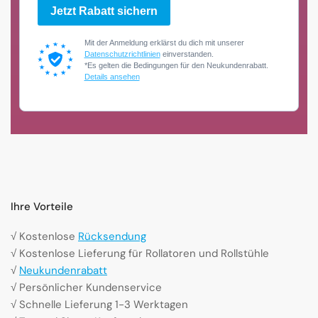
Jetzt Rabatt sichern
Mit der Anmeldung erklärst du dich mit unserer
Datenschutzrichtlinien
einverstanden.
*Es gelten die Bedingungen für den Neukundenrabatt.
Details ansehen
Ihre Vorteile
√ Kostenlose
Rücksendung
√ Kostenlose Lieferung für Rollatoren und Rollstühle
√
Neukundenrabatt
√ Persönlicher Kundenservice
√ Schnelle Lieferung 1-3 Werktagen