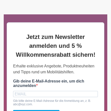
Jetzt zum Newsletter
anmelden und 5 %
Willkommensrabatt sichern!
Erhalte exklusive Angebote, Produktneuheiten
und Tipps rund um Mobilitätshilfen.
Gib deine E-Mail-Adresse ein, um dich
anzumelden
Gib bitte deine E-Mail-Adresse für die Anmeldung an, z. B.
abc@xyz.com.