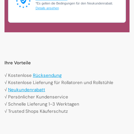
*Es gelten die Bedingungen für den Neukundenrabatt.
Details ansehen
Ihre Vorteile
√ Kostenlose
Rücksendung
√ Kostenlose Lieferung für Rollatoren und Rollstühle
√
Neukundenrabatt
√ Persönlicher Kundenservice
√ Schnelle Lieferung 1-3 Werktagen
√ Trusted Shops Käuferschutz