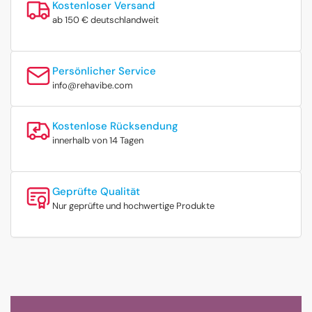
Kostenloser Versand
ab 150 € deutschlandweit
Persönlicher Service
info@rehavibe.com
Kostenlose Rücksendung
innerhalb von 14 Tagen
Geprüfte Qualität
Nur geprüfte und hochwertige Produkte