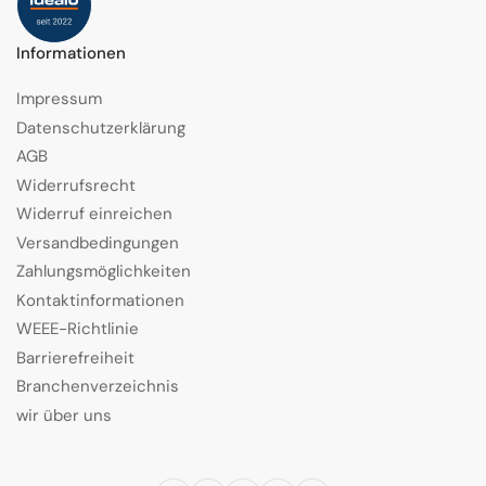
Informationen
Impressum
Datenschutzerklärung
AGB
Widerrufsrecht
Widerruf einreichen
Versandbedingungen
Zahlungsmöglichkeiten
Kontaktinformationen
WEEE-Richtlinie
Barrierefreiheit
Branchenverzeichnis
wir über uns