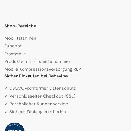
Shop-Bereiche
Mobilitätshilfen
Zubehör
Ersatzteile
Produkte mit Hilfsmittelnummer
Mobile Kompressionsversorgung RLP
Sicher Einkaufen bei Rehavibe
✓ DSGVO-konformer Datenschutz
✓ Verschlüsselter Checkout (SSL)
✓ Persönlicher Kundenservice
✓ Sichere Zahlungsmethoden