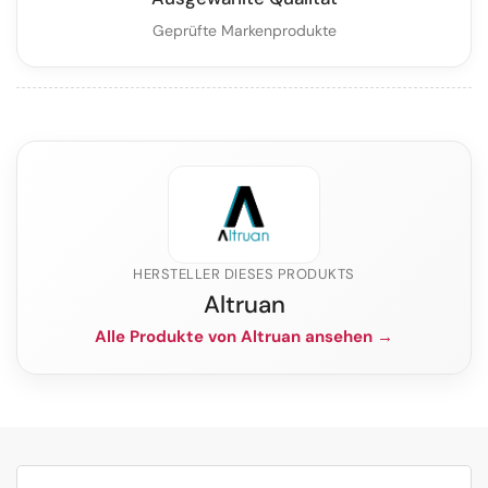
Geprüfte Markenprodukte
HERSTELLER DIESES PRODUKTS
Altruan
Alle Produkte von Altruan ansehen →