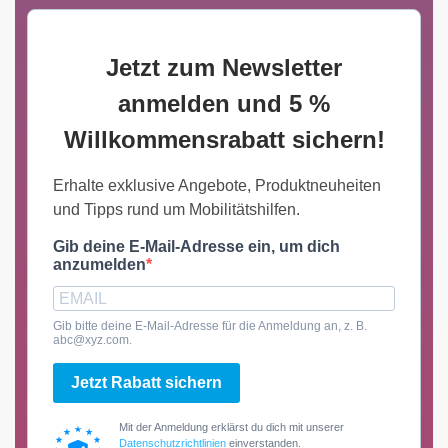
Jetzt zum Newsletter
anmelden und 5 %
Willkommensrabatt sichern!
Erhalte exklusive Angebote, Produktneuheiten
und Tipps rund um Mobilitätshilfen.
Gib deine E-Mail-Adresse ein, um dich
anzumelden
Gib bitte deine E-Mail-Adresse für die Anmeldung an, z. B.
abc@xyz.com.
Jetzt Rabatt sichern
Mit der Anmeldung erklärst du dich mit unserer
Datenschutzrichtlinien
einverstanden.