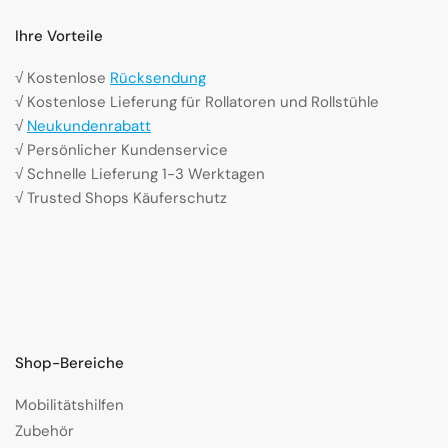
Ihre Vorteile
√ Kostenlose
Rücksendung
√ Kostenlose Lieferung für Rollatoren und Rollstühle
√
Neukundenrabatt
√ Persönlicher Kundenservice
√ Schnelle Lieferung 1-3 Werktagen
√ Trusted Shops Käuferschutz
Shop-Bereiche
Mobilitätshilfen
Zubehör