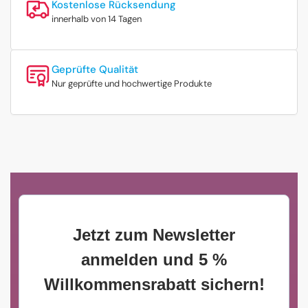
Kostenlose Rücksendung
innerhalb von 14 Tagen
Geprüfte Qualität
Nur geprüfte und hochwertige Produkte
Jetzt zum Newsletter
anmelden und 5 %
Willkommensrabatt sichern!