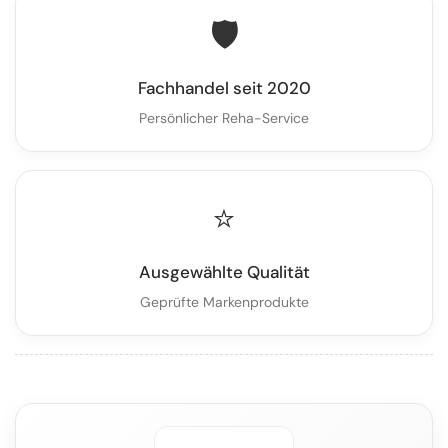
🛡️
Fachhandel seit 2020
Persönlicher Reha-Service
⭐
Ausgewählte Qualität
Geprüfte Markenprodukte