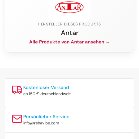
HERSTELLER DIESES PRODUKTS
Antar
Alle Produkte von Antar ansehen →
Kostenloser Versand
ab 150 € deutschlandweit
Persönlicher Service
info@rehavibe.com