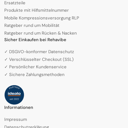
Ersatzteile
Produkte mit Hilfsmittelnummer
Mobile Kompressionsversorgung RLP
Ratgeber rund um Mobilität
Ratgeber rund um Rücken & Nacken
Sicher Einkaufen bei Rehavibe
✓ DSGVO-konformer Datenschutz
✓ Verschlüsselter Checkout (SSL)
✓ Persönlicher Kundenservice
✓ Sichere Zahlungsmethoden
Informationen
Impressum
Datenschutzerklärung