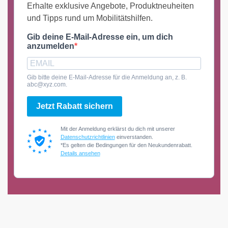
Erhalte exklusive Angebote, Produktneuheiten
und Tipps rund um Mobilitätshilfen.
Gib deine E-Mail-Adresse ein, um dich
anzumelden
Gib bitte deine E-Mail-Adresse für die Anmeldung an, z. B.
abc@xyz.com.
Jetzt Rabatt sichern
Mit der Anmeldung erklärst du dich mit unserer
Datenschutzrichtlinien
einverstanden.
*Es gelten die Bedingungen für den Neukundenrabatt.
Details ansehen