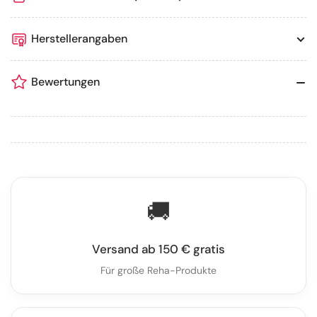
Herstellerangaben
Bewertungen
🚚
Versand ab 150 € gratis
Für große Reha-Produkte