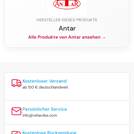
HERSTELLER DIESES PRODUKTS
Antar
Alle Produkte von Antar ansehen →
Kostenloser Versand
ab 150 € deutschlandweit
Persönlicher Service
info@rehavibe.com
Kostenlose Rücksendung