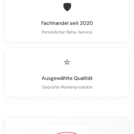
🛡️
Fachhandel seit 2020
Persönlicher Reha-Service
⭐
Ausgewählte Qualität
Geprüfte Markenprodukte