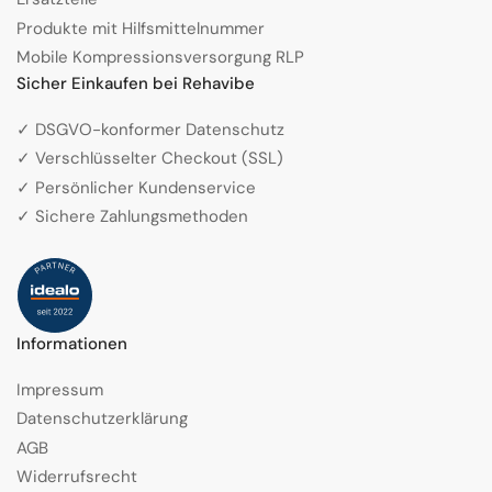
Produkte mit Hilfsmittelnummer
Mobile Kompressionsversorgung RLP
Sicher Einkaufen bei Rehavibe
✓ DSGVO-konformer Datenschutz
✓ Verschlüsselter Checkout (SSL)
✓ Persönlicher Kundenservice
✓ Sichere Zahlungsmethoden
Informationen
Impressum
Datenschutzerklärung
AGB
Widerrufsrecht