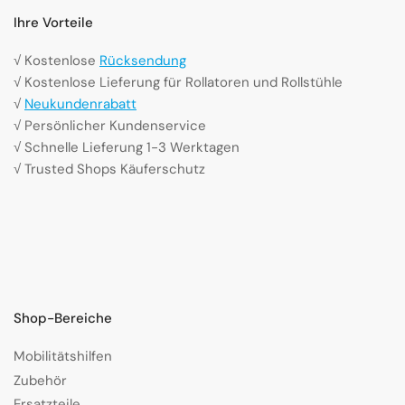
Ihre Vorteile
√ Kostenlose
Rücksendung
√ Kostenlose Lieferung für Rollatoren und Rollstühle
√
Neukundenrabatt
√ Persönlicher Kundenservice
√ Schnelle Lieferung 1-3 Werktagen
√ Trusted Shops Käuferschutz
Shop-Bereiche
Mobilitätshilfen
Zubehör
Ersatzteile