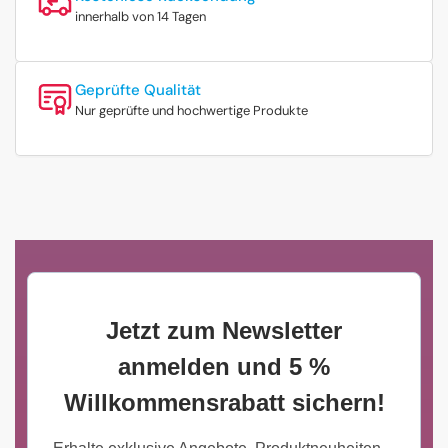
innerhalb von 14 Tagen
Geprüfte Qualität
Nur geprüfte und hochwertige Produkte
Jetzt zum Newsletter
anmelden und 5 %
Willkommensrabatt sichern!