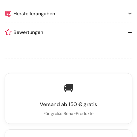
Herstellerangaben
Bewertungen
🚚
Versand ab 150 € gratis
Für große Reha-Produkte