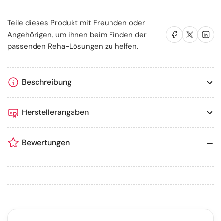
Teile dieses Produkt mit Freunden oder
Auf Facebook teilen
Auf X teilen
Auf LinkedIn te
Angehörigen, um ihnen beim Finden der
passenden Reha-Lösungen zu helfen.
Beschreibung
Herstellerangaben
Bewertungen