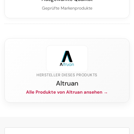
Geprüfte Markenprodukte
HERSTELLER DIESES PRODUKTS
Altruan
Alle Produkte von Altruan ansehen →