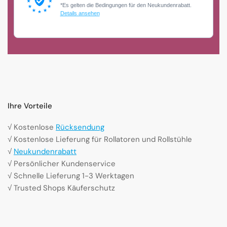
*Es gelten die Bedingungen für den Neukundenrabatt.
Details ansehen
Ihre Vorteile
√ Kostenlose
Rücksendung
√ Kostenlose Lieferung für Rollatoren und Rollstühle
√
Neukundenrabatt
√ Persönlicher Kundenservice
√ Schnelle Lieferung 1-3 Werktagen
√ Trusted Shops Käuferschutz