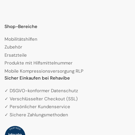
Shop-Bereiche
Mobilitätshilfen
Zubehör
Ersatzteile
Produkte mit Hilfsmittelnummer
Mobile Kompressionsversorgung RLP
Sicher Einkaufen bei Rehavibe
✓ DSGVO-konformer Datenschutz
✓ Verschlüsselter Checkout (SSL)
✓ Persönlicher Kundenservice
✓ Sichere Zahlungsmethoden