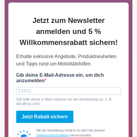
Jetzt zum Newsletter
anmelden und 5 %
Willkommensrabatt sichern!
Erhalte exklusive Angebote, Produktneuheiten
und Tipps rund um Mobilitätshilfen.
Gib deine E-Mail-Adresse ein, um dich
anzumelden
Gib bitte deine E-Mail-Adresse für die Anmeldung an, z. B.
abc@xyz.com.
Jetzt Rabatt sichern
Mit der Anmeldung erklärst du dich mit unserer
Datenschutzrichtlinien
einverstanden.