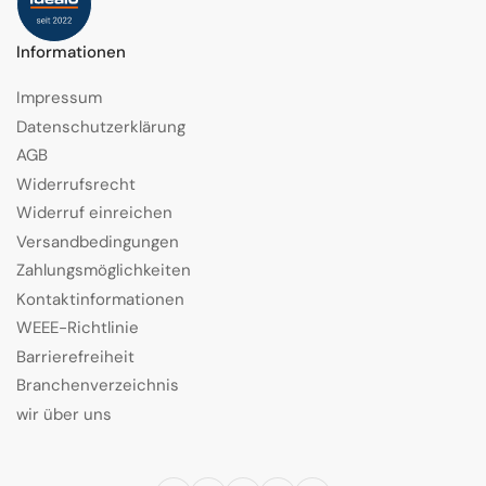
Informationen
Impressum
Datenschutzerklärung
AGB
Widerrufsrecht
Widerruf einreichen
Versandbedingungen
Zahlungsmöglichkeiten
Kontaktinformationen
WEEE-Richtlinie
Barrierefreiheit
Branchenverzeichnis
wir über uns