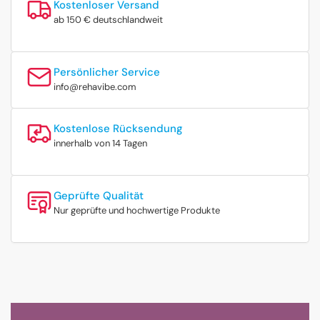
Kostenloser Versand
ab 150 € deutschlandweit
Persönlicher Service
info@rehavibe.com
Kostenlose Rücksendung
innerhalb von 14 Tagen
Geprüfte Qualität
Nur geprüfte und hochwertige Produkte