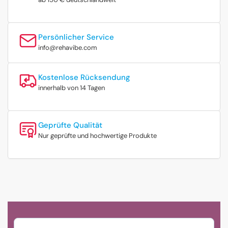
Persönlicher Service
info@rehavibe.com
Kostenlose Rücksendung
innerhalb von 14 Tagen
Geprüfte Qualität
Nur geprüfte und hochwertige Produkte