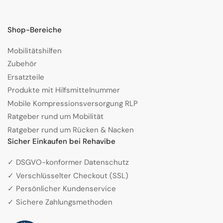
Shop-Bereiche
Mobilitätshilfen
Zubehör
Ersatzteile
Produkte mit Hilfsmittelnummer
Mobile Kompressionsversorgung RLP
Ratgeber rund um Mobilität
Ratgeber rund um Rücken & Nacken
Sicher Einkaufen bei Rehavibe
✓ DSGVO-konformer Datenschutz
✓ Verschlüsselter Checkout (SSL)
✓ Persönlicher Kundenservice
✓ Sichere Zahlungsmethoden