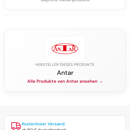
HERSTELLER DIESES PRODUKTS
Antar
Alle Produkte von Antar ansehen →
Kostenloser Versand
ab 150 € deutschlandweit