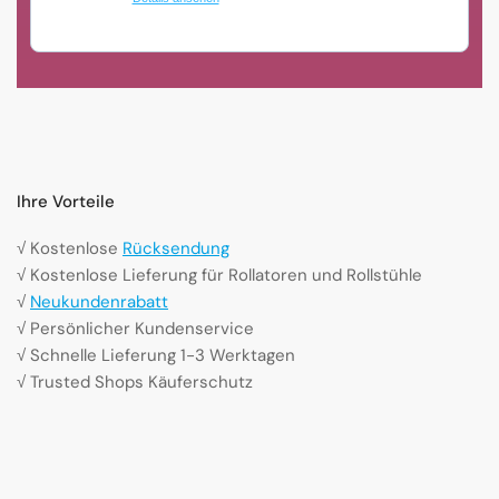
Ihre Vorteile
√ Kostenlose
Rücksendung
√ Kostenlose Lieferung für Rollatoren und Rollstühle
√
Neukundenrabatt
√ Persönlicher Kundenservice
√ Schnelle Lieferung 1-3 Werktagen
√ Trusted Shops Käuferschutz