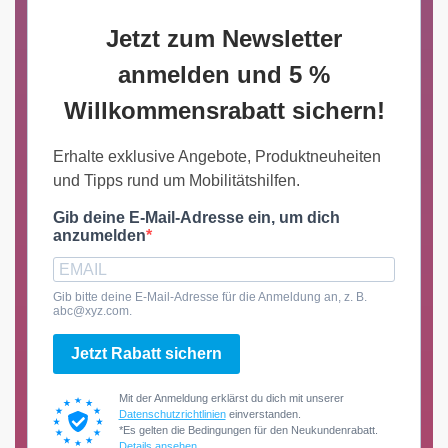
Jetzt zum Newsletter
anmelden und 5 %
Willkommensrabatt sichern!
Erhalte exklusive Angebote, Produktneuheiten
und Tipps rund um Mobilitätshilfen.
Gib deine E-Mail-Adresse ein, um dich
anzumelden
Gib bitte deine E-Mail-Adresse für die Anmeldung an, z. B.
abc@xyz.com.
Jetzt Rabatt sichern
Mit der Anmeldung erklärst du dich mit unserer
Datenschutzrichtlinien
einverstanden.
*Es gelten die Bedingungen für den Neukundenrabatt.
Details ansehen