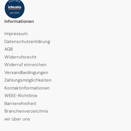
Informationen
Impressum
Datenschutzerklärung
AGB
Widerrufsrecht
Widerruf einreichen
Versandbedingungen
Zahlungsmöglichkeiten
Kontaktinformationen
WEEE-Richtlinie
Barrierefreiheit
Branchenverzeichnis
wir über uns