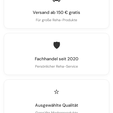
Versand ab 150 € gratis
Für große Reha-Produkte
🛡️
Fachhandel seit 2020
Persönlicher Reha-Service
⭐
Ausgewählte Qualität
Geprüfte Markenprodukte