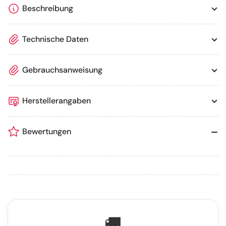
Beschreibung
Technische Daten
Gebrauchsanweisung
Herstellerangaben
Bewertungen
🚚