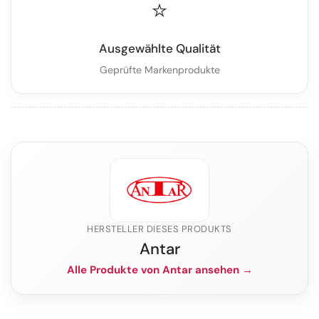
⭐
Ausgewählte Qualität
Geprüfte Markenprodukte
HERSTELLER DIESES PRODUKTS
Antar
Alle Produkte von Antar ansehen →