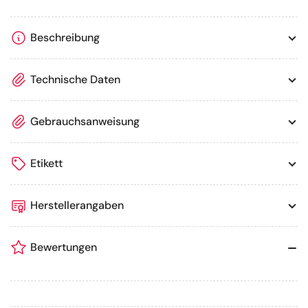
Beschreibung
Technische Daten
Gebrauchsanweisung
Etikett
Herstellerangaben
Bewertungen