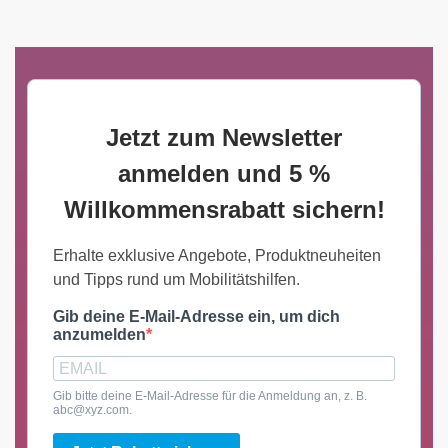
Jetzt zum Newsletter
anmelden und 5 %
Willkommensrabatt sichern!
Erhalte exklusive Angebote, Produktneuheiten
und Tipps rund um Mobilitätshilfen.
Gib deine E-Mail-Adresse ein, um dich
anzumelden
Gib bitte deine E-Mail-Adresse für die Anmeldung an, z. B.
abc@xyz.com.