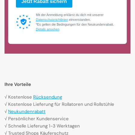
Jetzt Rabatt sichern
Mit der Anmeldung erklärst du dich mit unserer
Datenschutzrichtlinien
einverstanden.
*Es gelten die Bedingungen für den Neukundenrabatt.
Details ansehen
Ihre Vorteile
√ Kostenlose
Rücksendung
√ Kostenlose Lieferung für Rollatoren und Rollstühle
√
Neukundenrabatt
√ Persönlicher Kundenservice
√ Schnelle Lieferung 1-3 Werktagen
√ Trusted Shops Käuferschutz