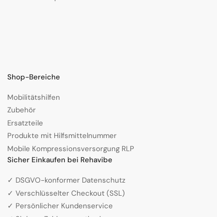
Shop-Bereiche
Mobilitätshilfen
Zubehör
Ersatzteile
Produkte mit Hilfsmittelnummer
Mobile Kompressionsversorgung RLP
Sicher Einkaufen bei Rehavibe
✓ DSGVO-konformer Datenschutz
✓ Verschlüsselter Checkout (SSL)
✓ Persönlicher Kundenservice