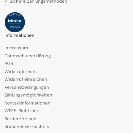
✓ Sichere Zahlungsmethoden
Informationen
Impressum
Datenschutzerklärung
AGB
Widerrufsrecht
Widerruf einreichen
Versandbedingungen
Zahlungsmöglichkeiten
Kontaktinformationen
WEEE-Richtlinie
Barrierefreiheit
Branchenverzeichnis