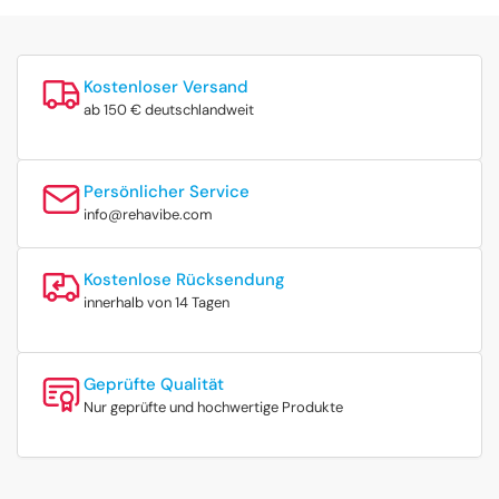
Kostenloser Versand
ab 150 € deutschlandweit
Persönlicher Service
info@rehavibe.com
Kostenlose Rücksendung
innerhalb von 14 Tagen
Geprüfte Qualität
Nur geprüfte und hochwertige Produkte