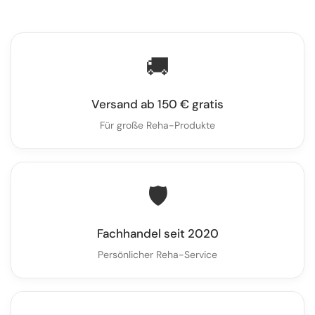
🚚
Versand ab 150 € gratis
Für große Reha-Produkte
🛡️
Fachhandel seit 2020
Persönlicher Reha-Service