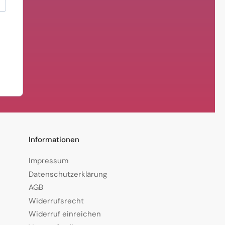
Informationen
Impressum
Datenschutzerklärung
AGB
Widerrufsrecht
Widerruf einreichen