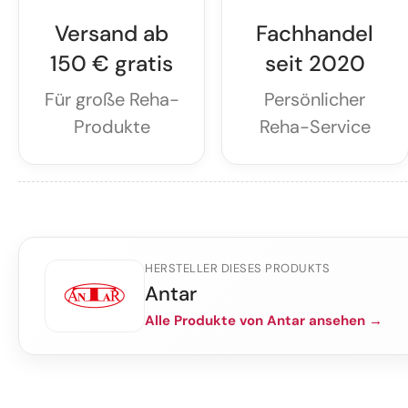
Versand ab
Fachhandel
150 € gratis
seit 2020
Für große Reha-
Persönlicher
Produkte
Reha-Service
HERSTELLER DIESES PRODUKTS
Antar
Alle Produkte von Antar ansehen →