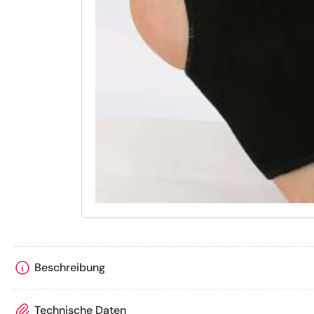
Beschreibung
Technische Daten