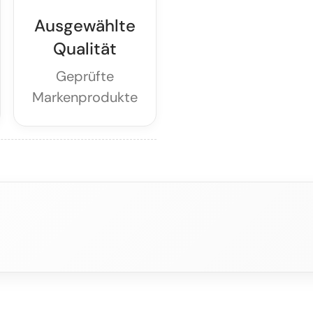
Ausgewählte
Qualität
Geprüfte
Markenprodukte