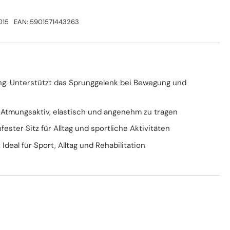
015
EAN:
5901571443263
rung: Unterstützt das Sprunggelenk bei Bewegung und
 Atmungsaktiv, elastisch und angenehm zu tragen
fester Sitz für Alltag und sportliche Aktivitäten
: Ideal für Sport, Alltag und Rehabilitation