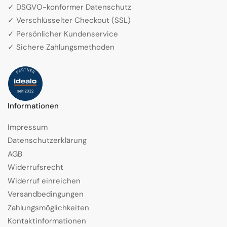
✓ DSGVO-konformer Datenschutz
✓ Verschlüsselter Checkout (SSL)
✓ Persönlicher Kundenservice
✓ Sichere Zahlungsmethoden
Informationen
Impressum
Datenschutzerklärung
AGB
Widerrufsrecht
Widerruf einreichen
Versandbedingungen
Zahlungsmöglichkeiten
Kontaktinformationen