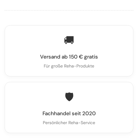
🚚
Versand ab 150 € gratis
Für große Reha-Produkte
🛡️
Fachhandel seit 2020
Persönlicher Reha-Service