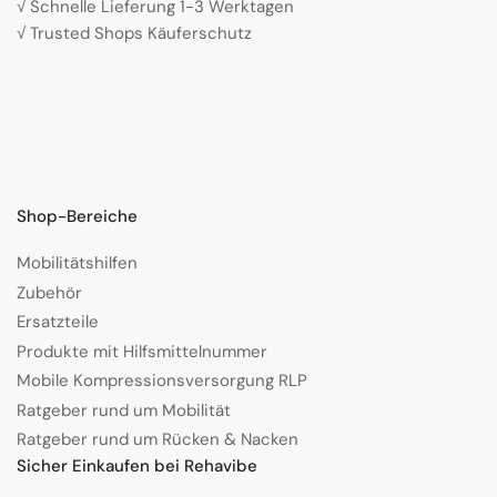
√ Schnelle Lieferung 1-3 Werktagen
√ Trusted Shops Käuferschutz
Shop-Bereiche
Mobilitätshilfen
Zubehör
Ersatzteile
Produkte mit Hilfsmittelnummer
Mobile Kompressionsversorgung RLP
Ratgeber rund um Mobilität
Ratgeber rund um Rücken & Nacken
Sicher Einkaufen bei Rehavibe