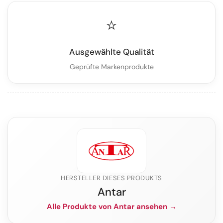
⭐
Ausgewählte Qualität
Geprüfte Markenprodukte
HERSTELLER DIESES PRODUKTS
Antar
Alle Produkte von Antar ansehen →