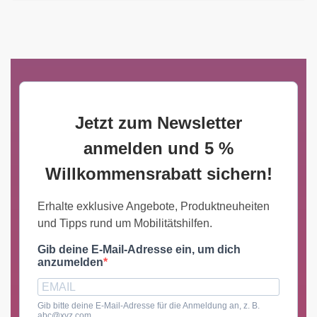
Jetzt zum Newsletter
anmelden und 5 %
Willkommensrabatt sichern!
Erhalte exklusive Angebote, Produktneuheiten
und Tipps rund um Mobilitätshilfen.
Gib deine E-Mail-Adresse ein, um dich
anzumelden
Gib bitte deine E-Mail-Adresse für die Anmeldung an, z. B.
abc@xyz.com.