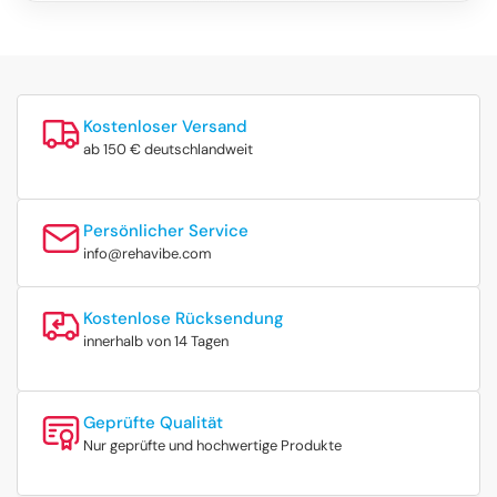
Kostenloser Versand
ab 150 € deutschlandweit
Persönlicher Service
info@rehavibe.com
Kostenlose Rücksendung
innerhalb von 14 Tagen
Geprüfte Qualität
Nur geprüfte und hochwertige Produkte