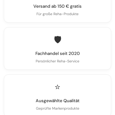
Versand ab 150 € gratis
Für große Reha-Produkte
🛡️
Fachhandel seit 2020
Persönlicher Reha-Service
⭐
Ausgewählte Qualität
Geprüfte Markenprodukte