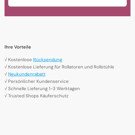
Ihre Vorteile
√ Kostenlose
Rücksendung
√ Kostenlose Lieferung für Rollatoren und Rollstühle
√
Neukundenrabatt
√ Persönlicher Kundenservice
√ Schnelle Lieferung 1-3 Werktagen
√ Trusted Shops Käuferschutz