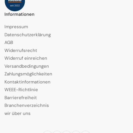
Informationen
Impressum
Datenschutzerklärung
AGB
Widerrufsrecht
Widerruf einreichen
Versandbedingungen
Zahlungsmöglichkeiten
Kontaktinformationen
WEEE-Richtlinie
Barrierefreiheit
Branchenverzeichnis
wir über uns