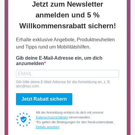
Jetzt zum Newsletter
anmelden und 5 %
Willkommensrabatt sichern!
Erhalte exklusive Angebote, Produktneuheiten
und Tipps rund um Mobilitätshilfen.
Gib deine E-Mail-Adresse ein, um dich
anzumelden
Gib bitte deine E-Mail-Adresse für die Anmeldung an, z. B.
abc@xyz.com.
Jetzt Rabatt sichern
Mit der Anmeldung erklärst du dich mit unserer
Datenschutzrichtlinien
einverstanden.
*Es gelten die Bedingungen für den Neukundenrabatt.
Details ansehen