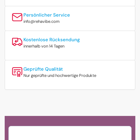
Persönlicher Service
info@rehavibe.com
Kostenlose Rücksendung
innerhalb von 14 Tagen
Geprüfte Qualität
Nur geprüfte und hochwertige Produkte