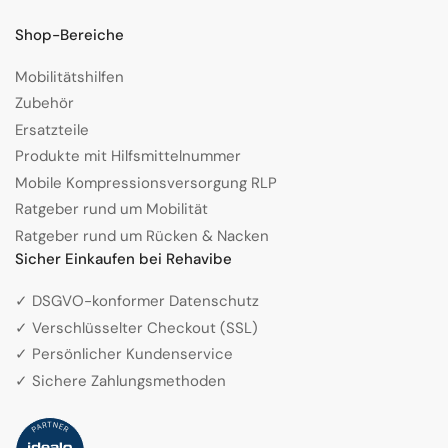
Shop-Bereiche
Mobilitätshilfen
Zubehör
Ersatzteile
Produkte mit Hilfsmittelnummer
Mobile Kompressionsversorgung RLP
Ratgeber rund um Mobilität
Ratgeber rund um Rücken & Nacken
Sicher Einkaufen bei Rehavibe
✓ DSGVO-konformer Datenschutz
✓ Verschlüsselter Checkout (SSL)
✓ Persönlicher Kundenservice
✓ Sichere Zahlungsmethoden