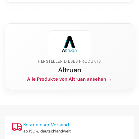
HERSTELLER DIESES PRODUKTS
Altruan
Alle Produkte von Altruan ansehen →
Kostenloser Versand
ab 150 € deutschlandweit