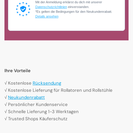
Mit der Anmeldung erklärst du dich mit unserer
Datenschutzrichtlinien
einverstanden.
*Es gelten die Bedingungen für den Neukundenrabatt.
Details ansehen
Ihre Vorteile
√ Kostenlose
Rücksendung
√ Kostenlose Lieferung für Rollatoren und Rollstühle
√
Neukundenrabatt
√ Persönlicher Kundenservice
√ Schnelle Lieferung 1-3 Werktagen
√ Trusted Shops Käuferschutz