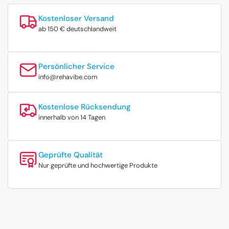
Kostenloser Versand
ab 150 € deutschlandweit
Persönlicher Service
info@rehavibe.com
Kostenlose Rücksendung
innerhalb von 14 Tagen
Geprüfte Qualität
Nur geprüfte und hochwertige Produkte