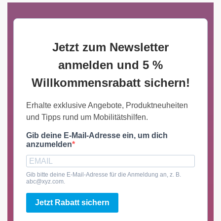
Jetzt zum Newsletter
anmelden und 5 %
Willkommensrabatt sichern!
Erhalte exklusive Angebote, Produktneuheiten
und Tipps rund um Mobilitätshilfen.
Gib deine E-Mail-Adresse ein, um dich
anzumelden
Gib bitte deine E-Mail-Adresse für die Anmeldung an, z. B.
abc@xyz.com.
Jetzt Rabatt sichern