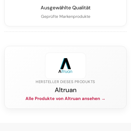
Ausgewählte Qualität
Geprüfte Markenprodukte
HERSTELLER DIESES PRODUKTS
Altruan
Alle Produkte von Altruan ansehen →