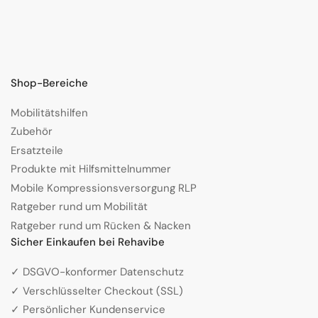
Shop-Bereiche
Mobilitätshilfen
Zubehör
Ersatzteile
Produkte mit Hilfsmittelnummer
Mobile Kompressionsversorgung RLP
Ratgeber rund um Mobilität
Ratgeber rund um Rücken & Nacken
Sicher Einkaufen bei Rehavibe
✓ DSGVO-konformer Datenschutz
✓ Verschlüsselter Checkout (SSL)
✓ Persönlicher Kundenservice