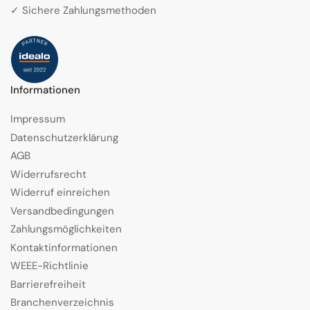
✓ Sichere Zahlungsmethoden
Informationen
Impressum
Datenschutzerklärung
AGB
Widerrufsrecht
Widerruf einreichen
Versandbedingungen
Zahlungsmöglichkeiten
Kontaktinformationen
WEEE-Richtlinie
Barrierefreiheit
Branchenverzeichnis