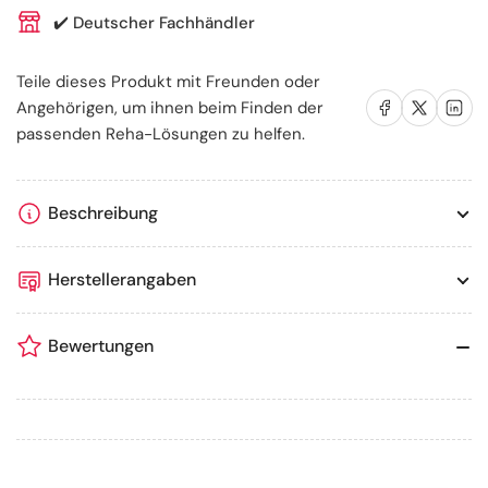
✔️
Deutscher Fachhändler
Teile dieses Produkt mit Freunden oder
Auf Facebook teilen
Auf X teilen
Auf LinkedIn te
Angehörigen, um ihnen beim Finden der
passenden Reha-Lösungen zu helfen.
Beschreibung
Herstellerangaben
Bewertungen