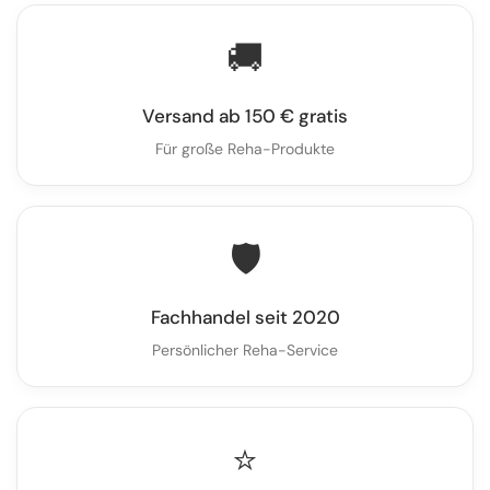
🚚
Versand ab 150 € gratis
Für große Reha-Produkte
🛡️
Fachhandel seit 2020
Persönlicher Reha-Service
⭐