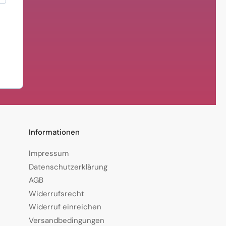
Informationen
Impressum
Datenschutzerklärung
AGB
Widerrufsrecht
Widerruf einreichen
Versandbedingungen