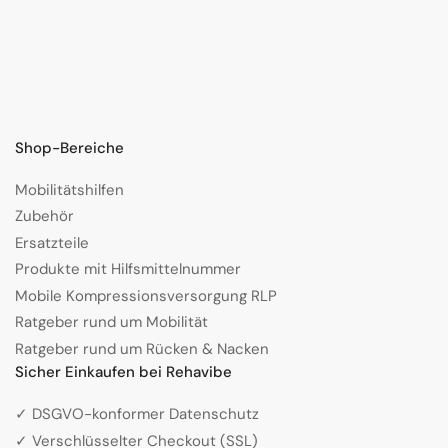
Shop-Bereiche
Mobilitätshilfen
Zubehör
Ersatzteile
Produkte mit Hilfsmittelnummer
Mobile Kompressionsversorgung RLP
Ratgeber rund um Mobilität
Ratgeber rund um Rücken & Nacken
Sicher Einkaufen bei Rehavibe
✓ DSGVO-konformer Datenschutz
✓ Verschlüsselter Checkout (SSL)