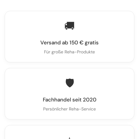
🚚
Versand ab 150 € gratis
Für große Reha-Produkte
🛡️
Fachhandel seit 2020
Persönlicher Reha-Service