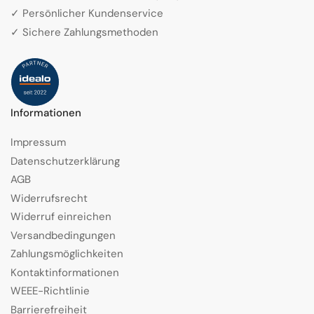
✓ Persönlicher Kundenservice
✓ Sichere Zahlungsmethoden
Informationen
Impressum
Datenschutzerklärung
AGB
Widerrufsrecht
Widerruf einreichen
Versandbedingungen
Zahlungsmöglichkeiten
Kontaktinformationen
WEEE-Richtlinie
Barrierefreiheit