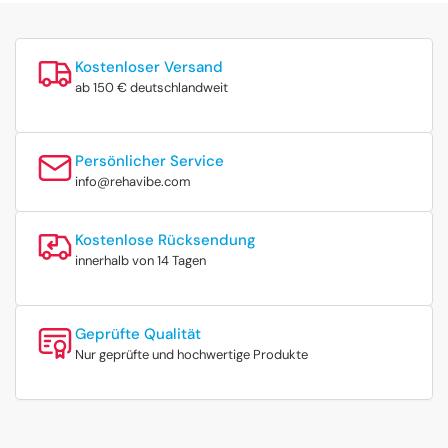
Kostenloser Versand
ab 150 € deutschlandweit
Persönlicher Service
info@rehavibe.com
Kostenlose Rücksendung
innerhalb von 14 Tagen
Geprüfte Qualität
Nur geprüfte und hochwertige Produkte