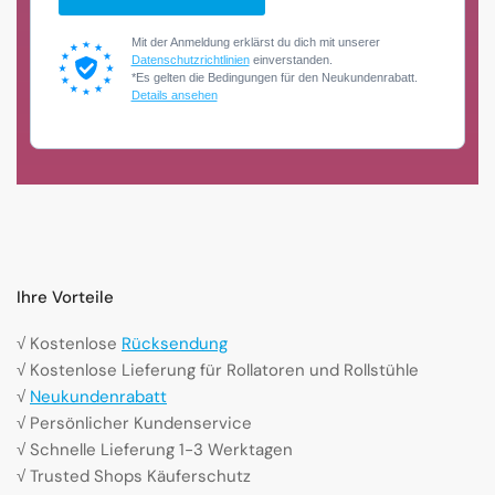
Mit der Anmeldung erklärst du dich mit unserer
Datenschutzrichtlinien
einverstanden.
*Es gelten die Bedingungen für den Neukundenrabatt.
Details ansehen
Ihre Vorteile
√ Kostenlose
Rücksendung
√ Kostenlose Lieferung für Rollatoren und Rollstühle
√
Neukundenrabatt
√ Persönlicher Kundenservice
√ Schnelle Lieferung 1-3 Werktagen
√ Trusted Shops Käuferschutz