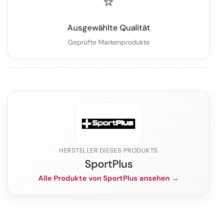
⭐
Ausgewählte Qualität
Geprüfte Markenprodukte
HERSTELLER DIESES PRODUKTS
SportPlus
Alle Produkte von SportPlus ansehen →