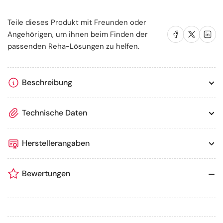
Teile dieses Produkt mit Freunden oder
Auf Facebook teilen
Auf X teilen
Auf LinkedIn te
Angehörigen, um ihnen beim Finden der
passenden Reha-Lösungen zu helfen.
Beschreibung
Technische Daten
Herstellerangaben
Bewertungen