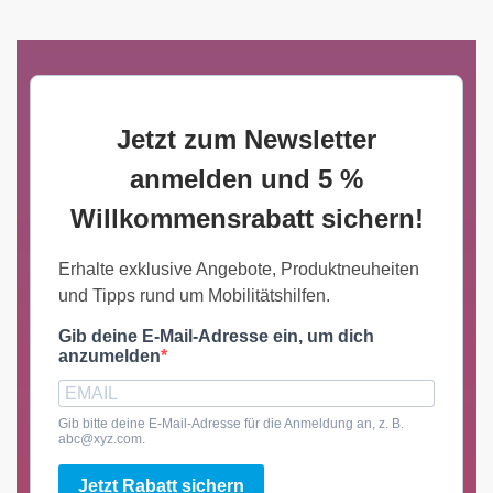
Jetzt zum Newsletter
anmelden und 5 %
Willkommensrabatt sichern!
Erhalte exklusive Angebote, Produktneuheiten
und Tipps rund um Mobilitätshilfen.
Gib deine E-Mail-Adresse ein, um dich
anzumelden
Gib bitte deine E-Mail-Adresse für die Anmeldung an, z. B.
abc@xyz.com.
Jetzt Rabatt sichern