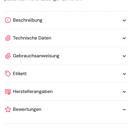
Beschreibung
Technische Daten
Gebrauchsanweisung
Etikett
Herstellerangaben
Bewertungen