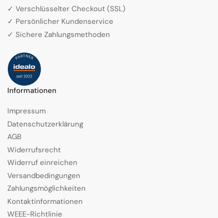
✓ Verschlüsselter Checkout (SSL)
✓ Persönlicher Kundenservice
✓ Sichere Zahlungsmethoden
Informationen
Impressum
Datenschutzerklärung
AGB
Widerrufsrecht
Widerruf einreichen
Versandbedingungen
Zahlungsmöglichkeiten
Kontaktinformationen
WEEE-Richtlinie