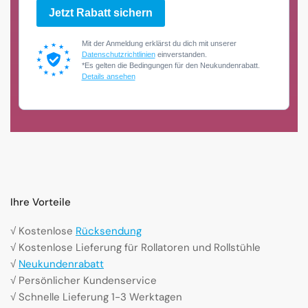
Jetzt Rabatt sichern
Mit der Anmeldung erklärst du dich mit unserer
Datenschutzrichtlinien
einverstanden.
*Es gelten die Bedingungen für den Neukundenrabatt.
Details ansehen
Ihre Vorteile
√ Kostenlose
Rücksendung
√ Kostenlose Lieferung für Rollatoren und Rollstühle
√
Neukundenrabatt
√ Persönlicher Kundenservice
√ Schnelle Lieferung 1-3 Werktagen