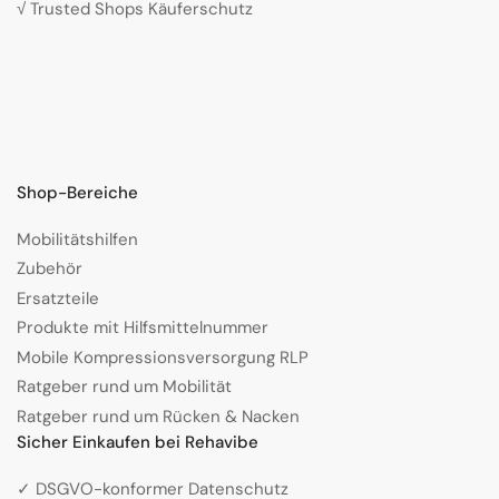
√ Trusted Shops Käuferschutz
Shop-Bereiche
Mobilitätshilfen
Zubehör
Ersatzteile
Produkte mit Hilfsmittelnummer
Mobile Kompressionsversorgung RLP
Ratgeber rund um Mobilität
Ratgeber rund um Rücken & Nacken
Sicher Einkaufen bei Rehavibe
✓ DSGVO-konformer Datenschutz