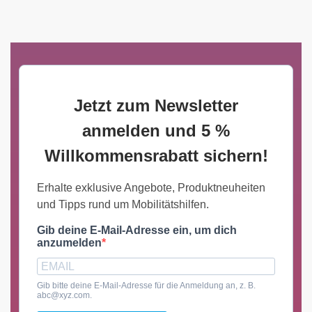
Jetzt zum Newsletter
anmelden und 5 %
Willkommensrabatt sichern!
Erhalte exklusive Angebote, Produktneuheiten
und Tipps rund um Mobilitätshilfen.
Gib deine E-Mail-Adresse ein, um dich
anzumelden
Gib bitte deine E-Mail-Adresse für die Anmeldung an, z. B.
abc@xyz.com.