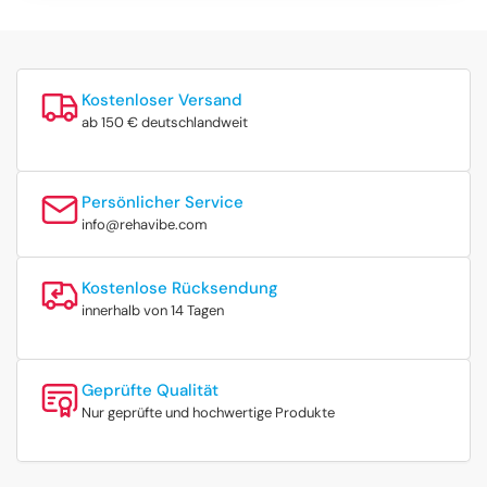
Kostenloser Versand
ab 150 € deutschlandweit
Persönlicher Service
info@rehavibe.com
Kostenlose Rücksendung
innerhalb von 14 Tagen
Geprüfte Qualität
Nur geprüfte und hochwertige Produkte