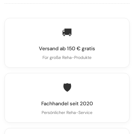
🚚
Versand ab 150 € gratis
Für große Reha-Produkte
🛡️
Fachhandel seit 2020
Persönlicher Reha-Service