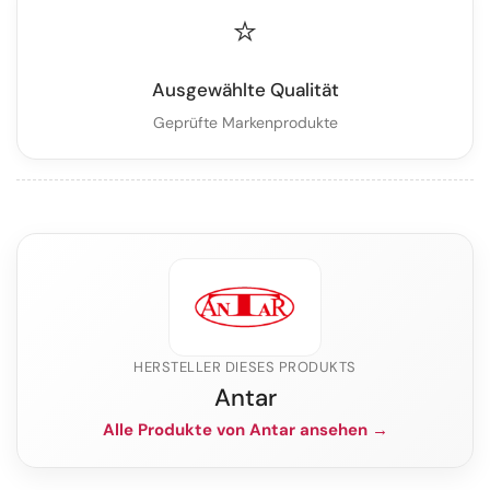
⭐
Ausgewählte Qualität
Geprüfte Markenprodukte
HERSTELLER DIESES PRODUKTS
Antar
Alle Produkte von Antar ansehen →