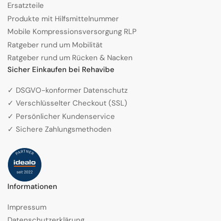
Ersatzteile
Produkte mit Hilfsmittelnummer
Mobile Kompressionsversorgung RLP
Ratgeber rund um Mobilität
Ratgeber rund um Rücken & Nacken
Sicher Einkaufen bei Rehavibe
✓ DSGVO-konformer Datenschutz
✓ Verschlüsselter Checkout (SSL)
✓ Persönlicher Kundenservice
✓ Sichere Zahlungsmethoden
Informationen
Impressum
Datenschutzerklärung