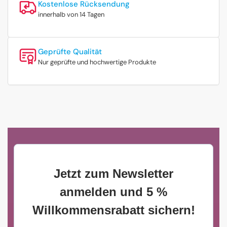
Kostenlose Rücksendung
innerhalb von 14 Tagen
Geprüfte Qualität
Nur geprüfte und hochwertige Produkte
Jetzt zum Newsletter
anmelden und 5 %
Willkommensrabatt sichern!