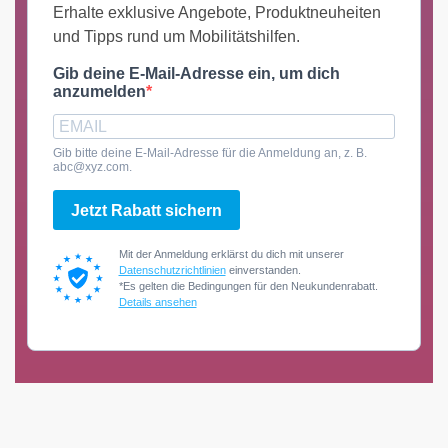
Erhalte exklusive Angebote, Produktneuheiten
und Tipps rund um Mobilitätshilfen.
Gib deine E-Mail-Adresse ein, um dich
anzumelden
Gib bitte deine E-Mail-Adresse für die Anmeldung an, z. B.
abc@xyz.com.
Jetzt Rabatt sichern
Mit der Anmeldung erklärst du dich mit unserer
Datenschutzrichtlinien
einverstanden.
*Es gelten die Bedingungen für den Neukundenrabatt.
Details ansehen