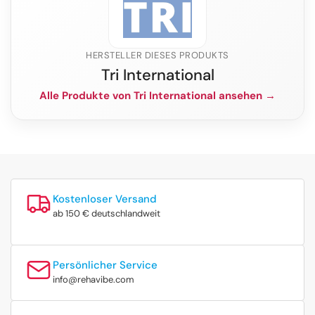
HERSTELLER DIESES PRODUKTS
Tri International
Alle Produkte von Tri International ansehen →
Kostenloser Versand
ab 150 € deutschlandweit
Persönlicher Service
info@rehavibe.com