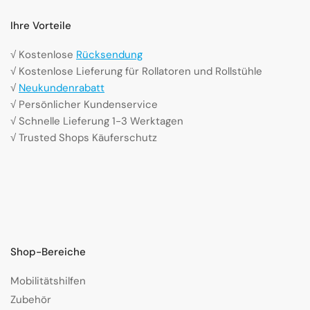
Ihre Vorteile
√ Kostenlose
Rücksendung
√ Kostenlose Lieferung für Rollatoren und Rollstühle
√
Neukundenrabatt
√ Persönlicher Kundenservice
√ Schnelle Lieferung 1-3 Werktagen
√ Trusted Shops Käuferschutz
Shop-Bereiche
Mobilitätshilfen
Zubehör