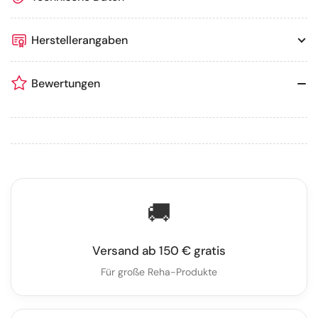
Herstellerangaben
Bewertungen
🚚
Versand ab 150 € gratis
Für große Reha-Produkte