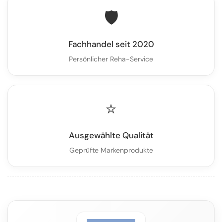
🛡️
Fachhandel seit 2020
Persönlicher Reha-Service
⭐
Ausgewählte Qualität
Geprüfte Markenprodukte