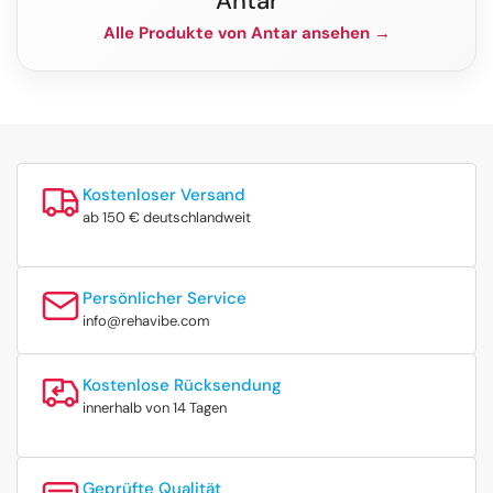
Antar
Alle Produkte von Antar ansehen →
Kostenloser Versand
ab 150 € deutschlandweit
Persönlicher Service
info@rehavibe.com
Kostenlose Rücksendung
innerhalb von 14 Tagen
Geprüfte Qualität