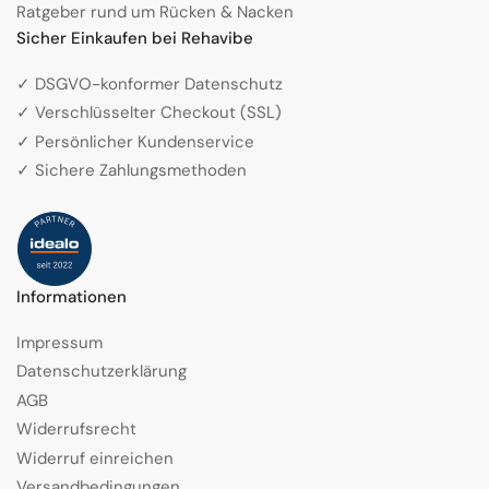
Ratgeber rund um Rücken & Nacken
Sicher Einkaufen bei Rehavibe
✓ DSGVO-konformer Datenschutz
✓ Verschlüsselter Checkout (SSL)
✓ Persönlicher Kundenservice
✓ Sichere Zahlungsmethoden
Informationen
Impressum
Datenschutzerklärung
AGB
Widerrufsrecht
Widerruf einreichen
Versandbedingungen