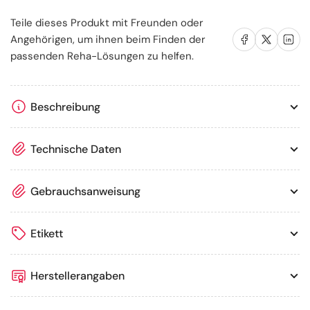
Teile dieses Produkt mit Freunden oder
Auf Facebook teilen
Auf X teilen
Auf LinkedIn te
Angehörigen, um ihnen beim Finden der
passenden Reha-Lösungen zu helfen.
Beschreibung
Technische Daten
Gebrauchsanweisung
Etikett
Herstellerangaben