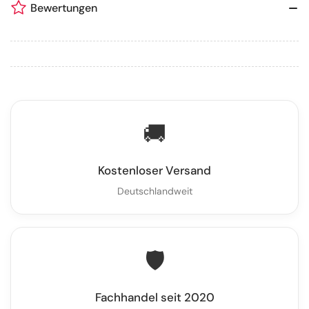
Bewertungen
🚚
Kostenloser Versand
Deutschlandweit
🛡️
Fachhandel seit 2020