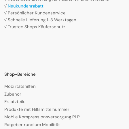
√
Neukundenrabatt
√ Persönlicher Kundenservice
√ Schnelle Lieferung 1-3 Werktagen
√ Trusted Shops Käuferschutz
Shop-Bereiche
Mobilitätshilfen
Zubehör
Ersatzteile
Produkte mit Hilfsmittelnummer
Mobile Kompressionsversorgung RLP
Ratgeber rund um Mobilität