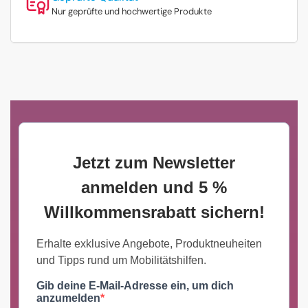
Nur geprüfte und hochwertige Produkte
Jetzt zum Newsletter
anmelden und 5 %
Willkommensrabatt sichern!
Erhalte exklusive Angebote, Produktneuheiten
und Tipps rund um Mobilitätshilfen.
Gib deine E-Mail-Adresse ein, um dich
anzumelden