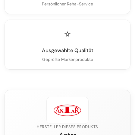
Persönlicher Reha-Service
⭐
Ausgewählte Qualität
Geprüfte Markenprodukte
HERSTELLER DIESES PRODUKTS