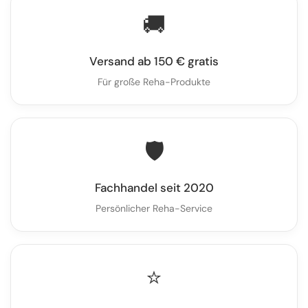
🚚
Versand ab 150 € gratis
Für große Reha-Produkte
🛡️
Fachhandel seit 2020
Persönlicher Reha-Service
⭐