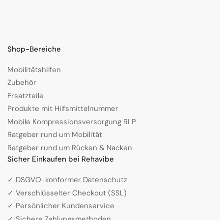
Shop-Bereiche
Mobilitätshilfen
Zubehör
Ersatzteile
Produkte mit Hilfsmittelnummer
Mobile Kompressionsversorgung RLP
Ratgeber rund um Mobilität
Ratgeber rund um Rücken & Nacken
Sicher Einkaufen bei Rehavibe
✓ DSGVO-konformer Datenschutz
✓ Verschlüsselter Checkout (SSL)
✓ Persönlicher Kundenservice
✓ Sichere Zahlungsmethoden