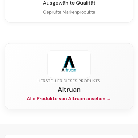
Ausgewählte Qualität
Geprüfte Markenprodukte
HERSTELLER DIESES PRODUKTS
Altruan
Alle Produkte von Altruan ansehen →