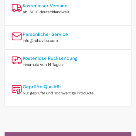
Kostenloser Versand
ab 150 € deutschlandweit
Persönlicher Service
info@rehavibe.com
Kostenlose Rücksendung
innerhalb von 14 Tagen
Geprüfte Qualität
Nur geprüfte und hochwertige Produkte