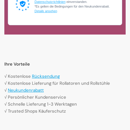
Datenschutzrichtlinien
einverstanden.
*Es gelten die Bedingungen für den Neukundenrabatt.
Details ansehen
Ihre Vorteile
√ Kostenlose
Rücksendung
√ Kostenlose Lieferung für Rollatoren und Rollstühle
√
Neukundenrabatt
√ Persönlicher Kundenservice
√ Schnelle Lieferung 1-3 Werktagen
√ Trusted Shops Käuferschutz