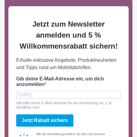
Jetzt zum Newsletter
anmelden und 5 %
Willkommensrabatt sichern!
Erhalte exklusive Angebote, Produktneuheiten
und Tipps rund um Mobilitätshilfen.
Gib deine E-Mail-Adresse ein, um dich
anzumelden
Gib bitte deine E-Mail-Adresse für die Anmeldung an, z. B.
abc@xyz.com.
Jetzt Rabatt sichern
Mit der Anmeldung erklärst du dich mit unserer