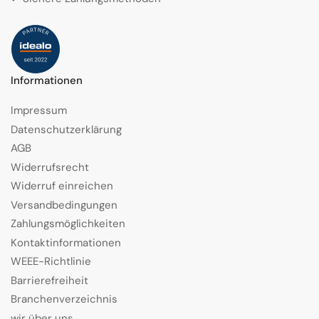
Informationen
Impressum
Datenschutzerklärung
AGB
Widerrufsrecht
Widerruf einreichen
Versandbedingungen
Zahlungsmöglichkeiten
Kontaktinformationen
WEEE-Richtlinie
Barrierefreiheit
Branchenverzeichnis
wir über uns