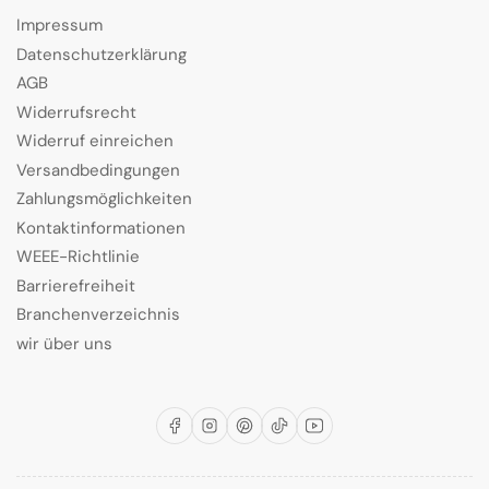
Impressum
Datenschutzerklärung
AGB
Widerrufsrecht
Widerruf einreichen
Versandbedingungen
Zahlungsmöglichkeiten
Kontaktinformationen
WEEE-Richtlinie
Barrierefreiheit
Branchenverzeichnis
wir über uns
Facebook
Instagram
Pinterest
TikTok
YouTube