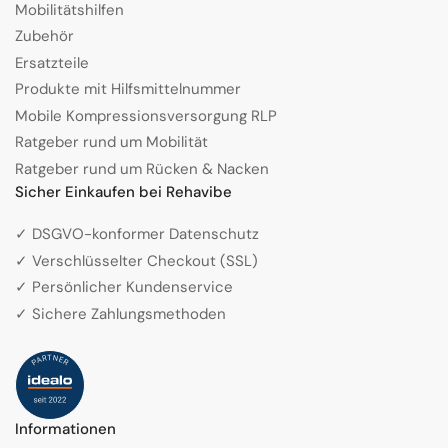
Mobilitätshilfen
Zubehör
Ersatzteile
Produkte mit Hilfsmittelnummer
Mobile Kompressionsversorgung RLP
Ratgeber rund um Mobilität
Ratgeber rund um Rücken & Nacken
Sicher Einkaufen bei Rehavibe
✓ DSGVO-konformer Datenschutz
✓ Verschlüsselter Checkout (SSL)
✓ Persönlicher Kundenservice
✓ Sichere Zahlungsmethoden
Informationen