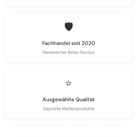
🛡️
Fachhandel seit 2020
Persönlicher Reha-Service
⭐
Ausgewählte Qualität
Geprüfte Markenprodukte