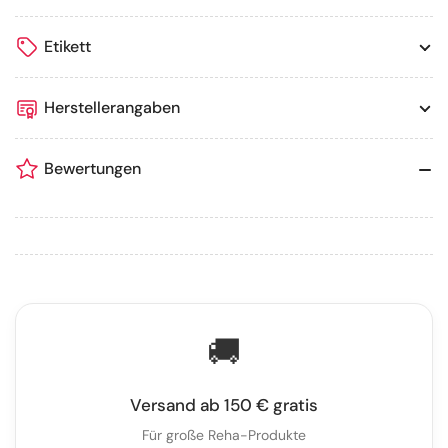
Etikett
Herstellerangaben
Bewertungen
🚚
Versand ab 150 € gratis
Für große Reha-Produkte