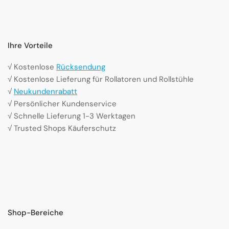
Ihre Vorteile
√ Kostenlose
Rücksendung
√ Kostenlose Lieferung für Rollatoren und Rollstühle
√
Neukundenrabatt
√ Persönlicher Kundenservice
√ Schnelle Lieferung 1-3 Werktagen
√ Trusted Shops Käuferschutz
Shop-Bereiche