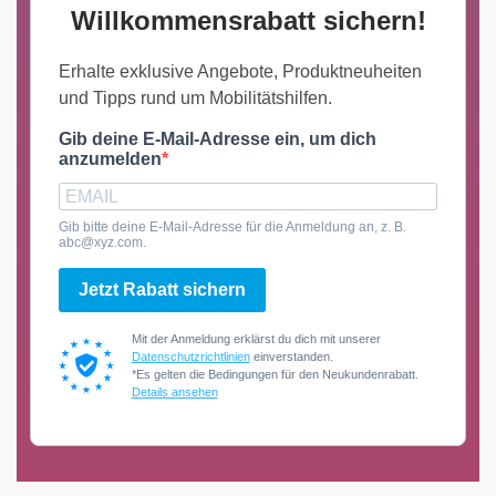
Willkommensrabatt sichern!
Erhalte exklusive Angebote, Produktneuheiten
und Tipps rund um Mobilitätshilfen.
Gib deine E-Mail-Adresse ein, um dich
anzumelden
Gib bitte deine E-Mail-Adresse für die Anmeldung an, z. B.
abc@xyz.com.
Jetzt Rabatt sichern
Mit der Anmeldung erklärst du dich mit unserer
Datenschutzrichtlinien
einverstanden.
*Es gelten die Bedingungen für den Neukundenrabatt.
Details ansehen