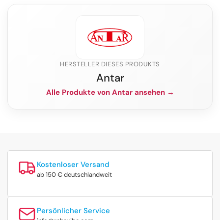
HERSTELLER DIESES PRODUKTS
Antar
Alle Produkte von Antar ansehen →
Kostenloser Versand
ab 150 € deutschlandweit
Persönlicher Service