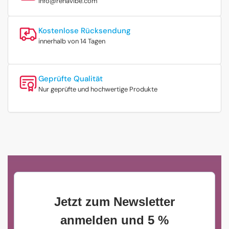
info@rehavibe.com
Kostenlose Rücksendung
innerhalb von 14 Tagen
Geprüfte Qualität
Nur geprüfte und hochwertige Produkte
Jetzt zum Newsletter
anmelden und 5 %