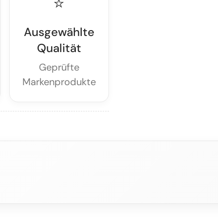
⭐
Ausgewählte
Qualität
Geprüfte
Markenprodukte
→