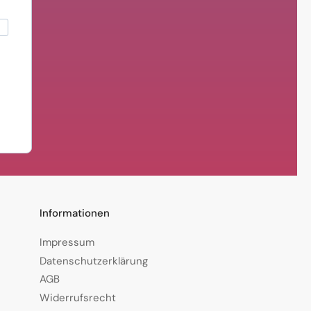
Informationen
Impressum
Datenschutzerklärung
AGB
Widerrufsrecht