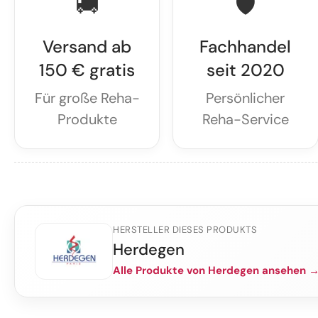
🚚
🛡️
Versand ab
Fachhandel
150 € gratis
seit 2020
Für große Reha-
Persönlicher
Produkte
Reha-Service
HERSTELLER DIESES PRODUKTS
Herdegen
Alle Produkte von Herdegen ansehen 